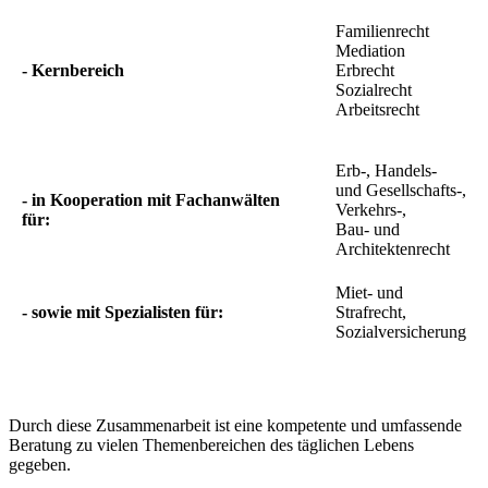
Familienrecht
Mediation
- Kernbereich
Erbrecht
Sozialrecht
Arbeitsrecht
Erb-, Handels-
und Gesellschafts-,
- in Kooperation mit Fachanwälten
Verkehrs-,
für:
Bau- und
Architektenrecht
Miet- und
- sowie mit Spezialisten für:
Strafrecht,
Sozialversicherung
Durch diese Zusammenarbeit ist eine kompetente und umfassende
Beratung zu vielen Themenbereichen des täglichen Lebens
gegeben.