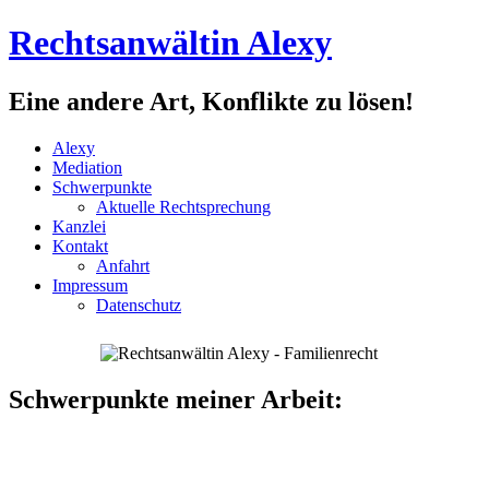
Rechtsanwältin Alexy
Eine andere Art, Konflikte zu lösen!
Alexy
Mediation
Schwerpunkte
Aktuelle Rechtsprechung
Kanzlei
Kontakt
Anfahrt
Impressum
Datenschutz
Schwerpunkte meiner Arbeit: